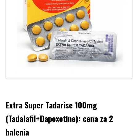
Extra Super Tadarise 100mg
(Tadalafil+Dapoxetine): cena za 2
balenia